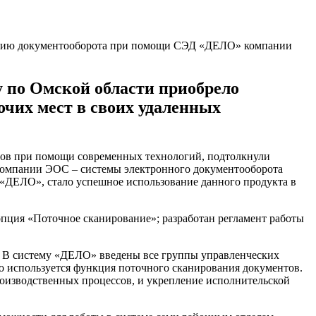
 по Омской области приобрело
чих мест в своих удаленных
ссов при помощи современных технологий, подтолкнули
 компании ЭОС – системы электронного документооборота
ДЕЛО», стало успешное использование данного продукта в
пция «Поточное сканирование»; разработан регламент работы
. В систему «ДЕЛО» введены все группы управленческих
но используется функция поточного сканирования документов.
изводственных процессов, и укрепление исполнительской