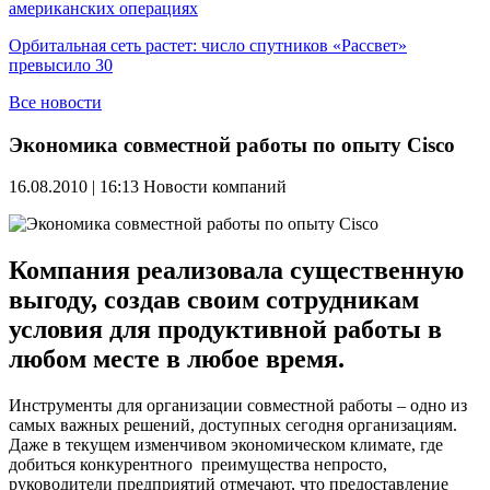
американских операциях
Орбитальная сеть растет: число спутников «Рассвет»
превысило 30
Все новости
Экономика совместной работы по опыту Cisco
16.08.2010 | 16:13
Новости компаний
Компания реализовала существенную
выгоду, создав своим сотрудникам
условия для продуктивной работы в
любом месте в любое время.
Инструменты для организации совместной работы – одно из
самых важных решений, доступных сегодня организациям.
Даже в текущем изменчивом экономическом климате, где
добиться конкурентного преимущества непросто,
руководители предприятий отмечают, что предоставление