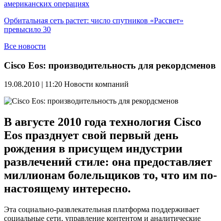
американских операциях
Орбитальная сеть растет: число спутников «Рассвет»
превысило 30
Все новости
Cisco Eos: производительность для рекордсменов
19.08.2010 | 11:20
Новости компаний
В августе 2010 года технология Cisco
Eos празднует свой первый день
рождения в присущем индустрии
развлечений стиле: она предоставляет
миллионам болельщиков то, что им по-
настоящему интересно.
Эта социально-развлекательная платформа поддерживает
социальные сети, управление контентом и аналитические