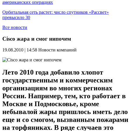
американских операциях
Орбитальная сеть растет: число спутников «Рассвет»
превысило 30
Все новости
Cisco жара и смог нипочем
19.08.2010 | 14:58
Новости компаний
Лето 2010 года добавило хлопот
государственным и коммерческим
организациям во многих регионах
России. Например, тем, кто работает в
Москве и Подмосковье, кроме
небывалой жары пришлось иметь дело
еще и со смогом, вызванным пожарами
на торфяниках. В ряде случаев это