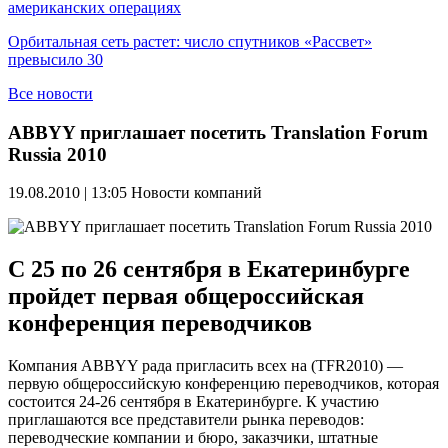
американских операциях
Орбитальная сеть растет: число спутников «Рассвет»
превысило 30
Все новости
ABBYY приглашает посетить Translation Forum
Russia 2010
19.08.2010 | 13:05
Новости компаний
С 25 по 26 сентября в Екатеринбурге
пройдет первая общероссийская
конференция переводчиков
Компания ABBYY рада пригласить всех на (TFR2010) —
первую общероссийскую конференцию переводчиков, которая
состоится 24-26 сентября в Екатеринбурге. К участию
приглашаются все представители рынка переводов:
переводческие компании и бюро, заказчики, штатные