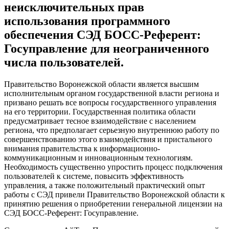
неисключительных прав
использования программного
обеспечения СЭД БОСС-Референт:
Госуправление для неограниченного
числа пользователей.
Правительство Воронежской области является высшим
исполнительным органом государственной власти региона и
призвано решать все вопросы государственного управления
на его территории. Государственная политика области
предусматривает тесное взаимодействие с населением
региона, что предполагает серьезную внутреннюю работу по
совершенствованию этого взаимодействия и пристального
внимания правительства к информационно-
коммуникационным и инновационным технологиям.
Необходимость существенно упростить процесс подключения
пользователей к системе, повысить эффективность
управления, а также положительный практический опыт
работы с СЭД привели Правительство Воронежской области к
принятию решения о приобретении генеральной лицензии на
СЭД БОСС-Референт: Госуправление.