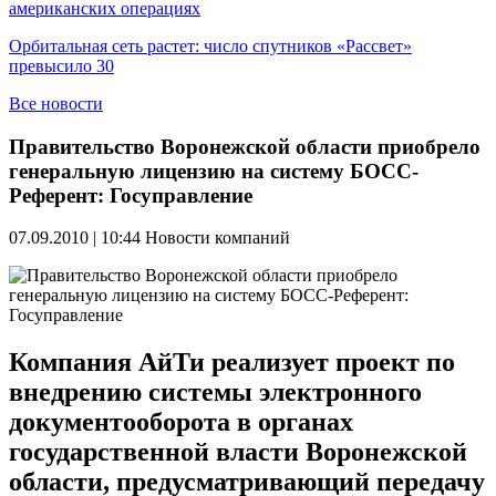
американских операциях
Орбитальная сеть растет: число спутников «Рассвет»
превысило 30
Все новости
Правительство Воронежской области приобрело
генеральную лицензию на систему БОСС-
Референт: Госуправление
07.09.2010 | 10:44
Новости компаний
Компания АйТи реализует проект по
внедрению системы электронного
документооборота в органах
государственной власти Воронежской
области, предусматривающий передачу