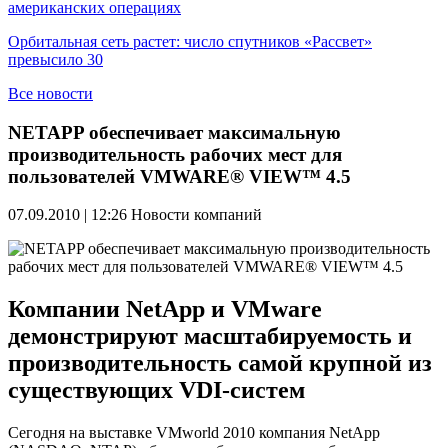
американских операциях
Орбитальная сеть растет: число спутников «Рассвет»
превысило 30
Все новости
NETAPP обеспечивает максимальную
производительность рабочих мест для
пользователей VMWARE® VIEW™ 4.5
07.09.2010 | 12:26
Новости компаний
Компании NetApp и VMware
демонстрируют масштабируемость и
производительность самой крупной из
существующих VDI-систем
Сегодня на выставке VMworld 2010 компания NetApp