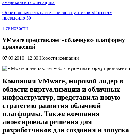
американских операциях
Орбитальная сеть растет: число спутников «Рассвет»
превысило 30
Все новости
VMware представляет «облачную» платформу
приложений
07.09.2010 | 12:30
Новости компаний
Компания VMware, мировой лидер в
области виртуализации и облачных
инфраструктур, представила новую
стратегию развития облачной
платформы. Также компания
анонсировала решения для
разработчиков для создания и запуска