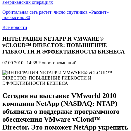
американских операциях
Орбитальная сеть растет: число спутников «Рассвет»
превысило 30
Все новости
ИНТЕГРАЦИЯ NETAPP И VMWARE®
vCLOUD™ DIRECTOR: ПОВЫШЕНИЕ
ГИБКОСТИ И ЭФФЕКТИВНОСТИ БИЗНЕСА
07.09.2010 | 14:38
Новости компаний
Сегодня на выставке VMworld 2010
компания NetApp (NASDAQ: NTAP)
объявила о поддержке программного
обеспечения VMware vCloud™
Director. Это поможет NetApp укрепить