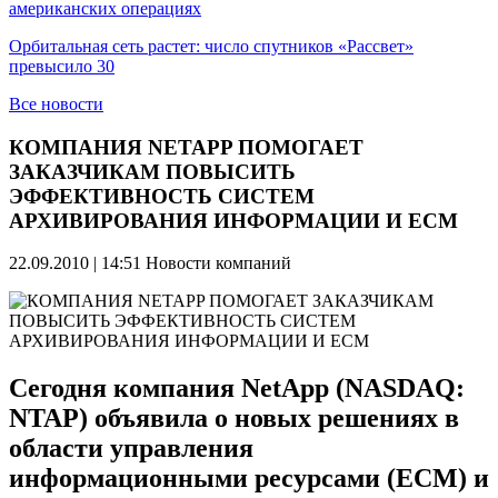
американских операциях
Орбитальная сеть растет: число спутников «Рассвет»
превысило 30
Все новости
КОМПАНИЯ NETAPP ПОМОГАЕТ
ЗАКАЗЧИКАМ ПОВЫСИТЬ
ЭФФЕКТИВНОСТЬ СИСТЕМ
АРХИВИРОВАНИЯ ИНФОРМАЦИИ И ECM
22.09.2010 | 14:51
Новости компаний
Сегодня компания NetApp (NASDAQ:
NTAP) объявила о новых решениях в
области управления
информационными ресурсами (ECM) и