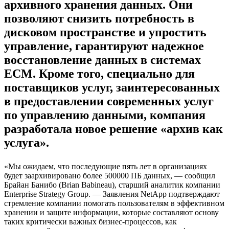
архивного хранения данных. Они
позволяют снизить потребность в
дисковом пространстве и упростить
управление, гарантируют надежное
восстановление данных в системах
ECM. Кроме того, специально для
поставщиков услуг, заинтересованных
в предоставлении современных услуг
по управлению данными, компания
разработала новое решение «архив как
услуга».
«Мы ожидаем, что последующие пять лет в организациях
будет заархивировано более 500000 ПБ данных, — сообщил
Брайан Банибо (Brian Babineau), старший аналитик компании
Enterprise Strategy Group. — Заявления NetApp подтверждают
стремление компании помогать пользователям в эффективном
хранении и защите информации, которые составляют основу
таких критически важных бизнес-процессов, как