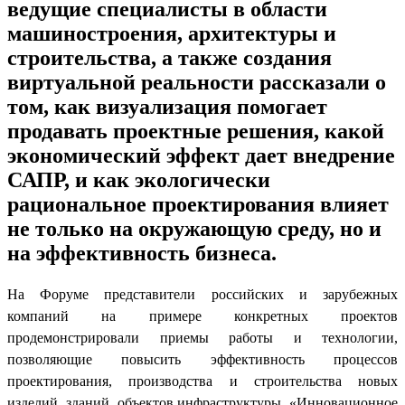
ведущие специалисты в области
машиностроения, архитектуры и
строительства, а также создания
виртуальной реальности рассказали о
том, как визуализация помогает
продавать проектные решения, какой
экономический эффект дает внедрение
САПР, и как экологически
рациональное проектирования влияет
не только на окружающую среду, но и
на эффективность бизнеса.
На Форуме представители российских и зарубежных
компаний на примере конкретных проектов
продемонстрировали приемы работы и технологии,
позволяющие повысить эффективность процессов
проектирования, производства и строительства новых
изделий, зданий, объектов инфраструктуры. «Инновационное