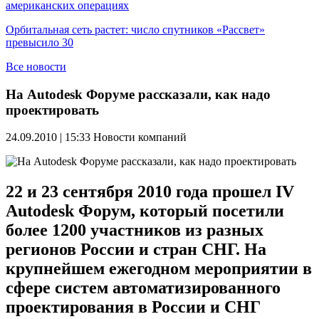
американских операциях
Орбитальная сеть растет: число спутников «Рассвет»
превысило 30
Все новости
На Autodesk Форуме рассказали, как надо
проектировать
24.09.2010 | 15:33
Новости компаний
22 и 23 сентября 2010 года прошел IV
Autodesk Форум, который посетили
более 1200 участников из разных
регионов России и стран СНГ. На
крупнейшем ежегодном мероприятии в
сфере систем автоматизированного
проектирования в России и СНГ