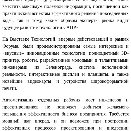
вместить максимум полезной информации, посвященной как
практическим аспектам эффективного решения повседневных
задач, так и тому, каким образом эксперты рынка видят
будущее развитие технологий САПР».
На Выставке Технологий, впервые действовавшей в рамках
Форума, были продемонстрированы самые интересные и
«вкусные» инновационные технологии: полноцветный 3D-
принтер, роботы, разработанные молодыми и талантливыми
инженерами из Зеленограда, система дополненной
реальности, интерактивные дисплеи и планшеты, а также
новейшие видеокарты и устройства широкоформатной
печати.
Автоматизация отдельных рабочих мест инженеров и
проектировщиков не позволяет добиться желаемого
повышения эффективности бизнеса предприятия. Требуется
мощный шаг вперед, и он возможен при построении
эффективных процессов проектирования и внедрении