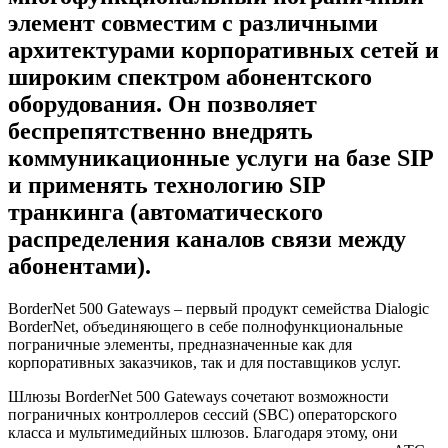
элемент совместим с различными
архитектурами корпоративных сетей и
широким спектром абонентского
оборудования. Он позволяет
беспрепятственно внедрять
коммуникационные услуги на базе SIP
и применять технологию SIP
транкинга (автоматического
распределения каналов связи между
абонентами).
BorderNet 500 Gateways – первый продукт семейства Dialogic
BorderNet, объединяющего в себе полнофункциональные
пограничные элементы, предназначенные как для
корпоративных заказчиков, так и для поставщиков услуг.
Шлюзы BorderNet 500 Gateways сочетают возможности
пограничных контроллеров сессий (SBC) операторского
класса и мультимедийных шлюзов. Благодаря этому, они