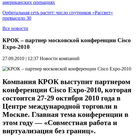
американских операциях
Орбитальная сеть растет: число спутников «Рассвет»
превысило 30
Все новости
КРОК – партнер московской конференции Cisco
Expo-2010
27.09.2010 | 12:37
Новости компаний
Компания КРОК выступит партнером
конференции Cisco Expo-2010, которая
состоится 27-29 октября 2010 года в
Центре международной торговли в
Москве. Главная тема конференции в
этом году — «Совместная работа и
виртуализация без границ».