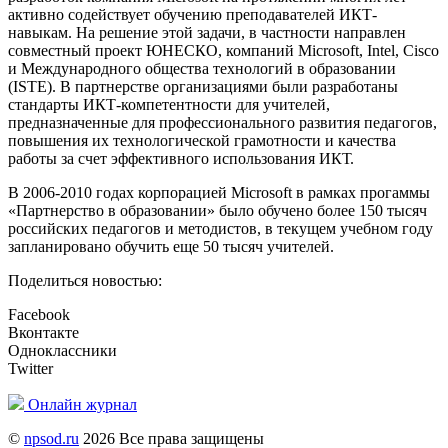
активно содействует обучению преподавателей ИКТ-
навыкам. На решение этой задачи, в частности направлен
совместный проект ЮНЕСКО, компаний Microsoft, Intel, Cisco
и Международного общества технологий в образовании
(ISTE). В партнерстве организациями были разработаны
стандарты ИКТ-компетентности для учителей,
предназначенные для профессионального развития педагогов,
повышения их технологической грамотности и качества
работы за счет эффективного использования ИКТ.
В 2006-2010 годах корпорацией Microsoft в рамках прогаммы
«Партнерство в образовании» было обучено более 150 тысяч
российских педагогов и методистов, в текущем учебном году
запланировано обучить еще 50 тысяч учителей.
Поделиться новостью:
Facebook
Вконтакте
Одноклассники
Twitter
Онлайн журнал
©
npsod.ru
2026 Все права защищены