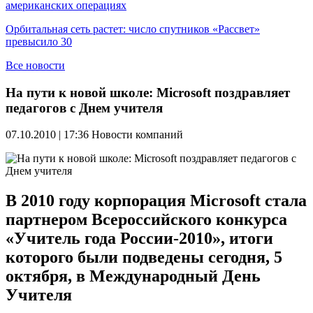
американских операциях
Орбитальная сеть растет: число спутников «Рассвет»
превысило 30
Все новости
На пути к новой школе: Microsoft поздравляет
педагогов с Днем учителя
07.10.2010 | 17:36
Новости компаний
В 2010 году корпорация Microsoft стала
партнером Всероссийского конкурса
«Учитель года России-2010», итоги
которого были подведены сегодня, 5
октября, в Международный День
Учителя