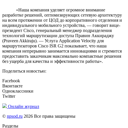
«Наша компания уделяет огромное внимание
разработке решений, оптимизирующих сетевую архитектуру
на всем протяжении от ЦОД до корпоративного отделения и
индивидуального мобильного устройства, — говорит вице-
президент
Cisco, генеральный менеджер подразделения
технологий маршрутизации доступа Правин Аккираджу
(Praveen Akkiraju). — Услуга Application Velocity для
маршрутизаторов Cisco ISR G2 показывает, что наша
компания непрерывно занимается инновациями и стремится
предоставить заказчикам максимально компактные решения
без ущерба для качества и эффективности работы».
Поделиться новостью:
Facebook
Вконтакте
Одноклассники
Twitter
Онлайн журнал
©
npsod.ru
2026 Все права защищены
Разделы