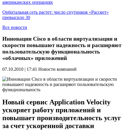
американских операциях
Орбитальная сеть растет: число спутников «Рассвет»
превысило 30
Все новости
Инновации Cisco в области виртуализации и
скорости повышают надежность и расширяют
пользовательскую функциональность
«облачных» приложений
07.10.2010 | 17:41
Новости компаний
Новый сервис Application Velocity
ускоряет работу приложений и
повышает производительность услуг
за счет ускоренной доставки