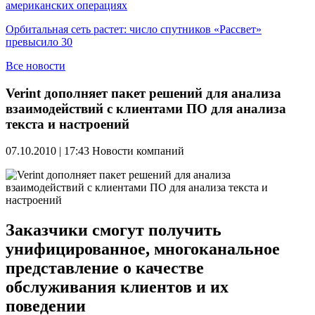
американских операциях
Орбитальная сеть растет: число спутников «Рассвет»
превысило 30
Все новости
Verint дополняет пакет решений для анализа
взаимодействий с клиентами ПО для анализа
текста и настроений
07.10.2010 | 17:43
Новости компаний
Заказчики смогут получить
унифицированное, многоканальное
представление о качестве
обслуживания клиентов и их
поведении