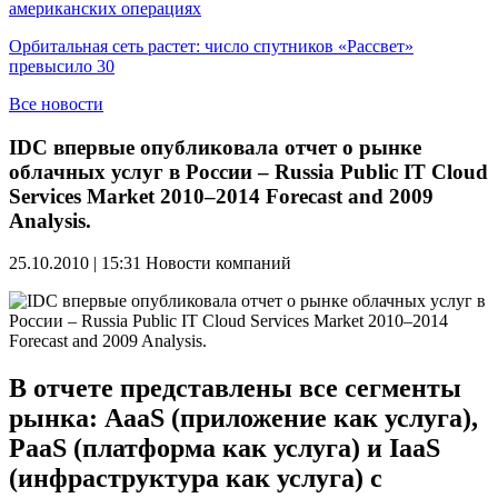
американских операциях
Орбитальная сеть растет: число спутников «Рассвет»
превысило 30
Все новости
IDC впервые опубликовала отчет о рынке
облачных услуг в России – Russia Public IT Cloud
Services Market 2010–2014 Forecast and 2009
Analysis.
25.10.2010 | 15:31
Новости компаний
В отчете представлены все сегменты
рынка: AaaS (приложение как услуга),
PaaS (платформа как услуга) и IaaS
(инфраструктура как услуга) с