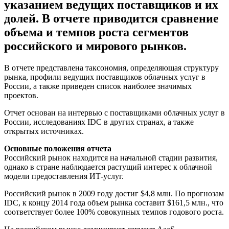
указанием ведущих поставщиков и их
долей. В отчете приводится сравнение
объема и темпов роста сегментов
российского и мирового рынков.
В отчете представлена таксономия, определяющая структуру
рынка, профили ведущих поставщиков облачных услуг в
России, а также приведен список наиболее значимых
проектов.
Отчет основан на интервью с поставщиками облачных услуг в
России, исследованиях IDC в других странах, а также
открытых источниках.
Основные положения отчета
Российский рынок находится на начальной стадии развития,
однако в стране наблюдается растущий интерес к облачной
модели предоставления ИТ-услуг.
Российский рынок в 2009 году достиг $4,8 млн. По прогнозам
IDC, к концу 2014 года объем рынка составит $161,5 млн., что
соответствует более 100% совокупных темпов годового роста.