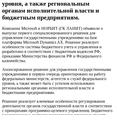
уровня, а также региональным
органам исполнительной власти и
бюджетным предприятиям.
Компании Microsoft и НОРБИТ (ГК ЛАНИТ) объявили о
выпуске первого специализированного решения для
управления государственными учреждениями на базе
платформы Microsoft Dynamics AX. Решение реализует
особенности системы бюджетного учета и управления и
разработано в соответствии с бюджетным кодексом РФ,
приказами Министерства финансов РФ и Федерального
казначейства.
Анонсированное решение для управления государственными
учреждениями в первую очередь ориентировано на работу
федеральных министерств, агентств и служб федерального
уровня, а также может быть с успехом использовано
региональными органами исполнительной власти и
бюджетными предприятиями.
Решение реализует ключевые особенности регулирования
деятельности органов государственной власти в соответствии
с принципами программно-целевого управления, бюджетного