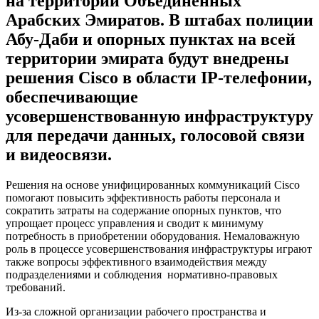
на территории Объединенных
Арабских Эмиратов. В штабах полиции
Абу-Даби и опорных пунктах на всей
территории эмирата будут внедрены
решения Cisco в области IP-телефонии,
обеспечивающие
усовершенствованную инфраструктуру
для передачи данных, голосовой связи
и видеосвязи.
Решения на основе унифицированных коммуникаций Cisco
помогают повысить эффективность работы персонала и
сократить затраты на содержание опорных пунктов, что
упрощает процесс управления и сводит к минимуму
потребность в приобретении оборудования. Немаловажную
роль в процессе усовершенствования инфраструктуры играют
также вопросы эффективного взаимодействия между
подразделениями и соблюдения нормативно-правовых
требований.
Из-за сложной организации рабочего пространства и