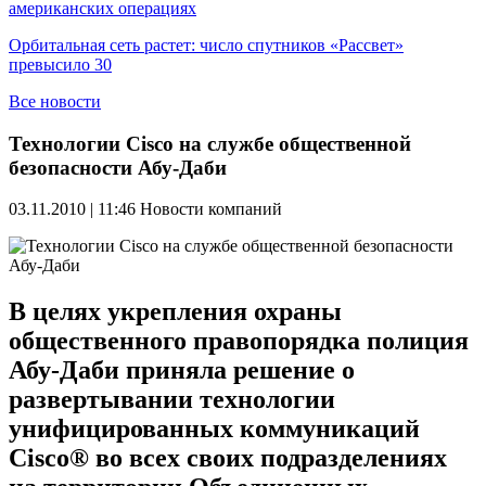
американских операциях
Орбитальная сеть растет: число спутников «Рассвет»
превысило 30
Все новости
Технологии Cisco на службе общественной
безопасности Абу-Даби
03.11.2010 | 11:46
Новости компаний
В целях укрепления охраны
общественного правопорядка полиция
Абу-Даби приняла решение о
развертывании технологии
унифицированных коммуникаций
Cisco® во всех своих подразделениях