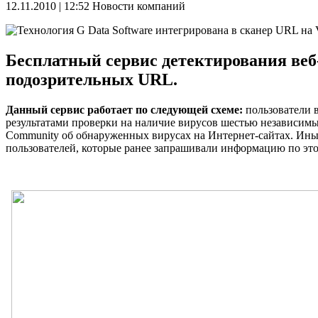
12.11.2010 | 12:52
Новости компаний
Бесплатный сервис детектирования веб-
подозрительных URL.
Данный сервис работает по следующей схеме:
пользователи 
результатами проверки на наличие вирусов шестью независимым
Community об обнаруженных вирусах на Интернет-сайтах. Иным
пользователей, которые ранее запрашивали информацию по эт