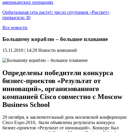
американских операциях
Орбитальная сеть растет: число спутников «Рассвет»
превысило 30
Все новости
Большому кораблю – большое плавание
15.11.2010 | 14:29
Новости компаний
Определены победители конкурса
бизнес-проектов «Результат от
инноваций», организованного
компанией Cisco совместно с Moscow
Business School
29 октября, в заключительный день московской конференции
Cisco Expo-2010, были объявлены результаты конкурса
бизнес-проектов «Результат от инноваций». Конкурс был