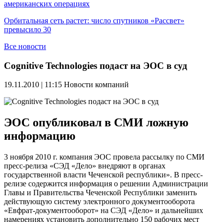
американских операциях
Орбитальная сеть растет: число спутников «Рассвет»
превысило 30
Все новости
Cognitive Technologies подаст на ЭОС в суд
19.11.2010 | 11:15
Новости компаний
ЭОС опубликовал в СМИ ложную
информацию
3 ноября
2010 г
. компания ЭОС провела рассылку по СМИ
пресс-релиза «СЭД «Дело» внедряют в органах
государственной власти Чеченской республики». В пресс-
релизе содержится информация о решении Администрации
Главы и Правительства Чеченской Республики заменить
действующую систему электронного документооборота
«Евфрат-документооборот» на СЭД «Дело» и дальнейших
намерениях установить дополнительно 150 рабочих мест