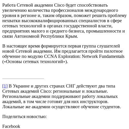
Работа Сетевой академии Cisco будет способствовать
увеличению количества профессионалов международного
уровня в регионе и, таким образом, поможет решить проблему
нехватки высококвалифицированных специалистов в сфере
сетевых технологий в органах государственной власти,
предприятиях малого и среднего бизнеса, промышленности и
связи Автономной Республики Крым.
В настоящее время формируется первая группа слушателей
новой Сетевой академии. Им предлагается пройти пилотное
обучение по модулю CCNA Exploration: Network Fundamentals
(«Основы сетевых технологий»).
[1]
В Украине и других странах СНГ действуют два типа
Сетевых академий Cisco: региональные и локальные.
Региональные академии поддерживают работу локальных
академий, в том числе готовят для них инструкторов.
Локальные же академии осуществляют обучение студентов.
Поделиться новостью:
Facebook