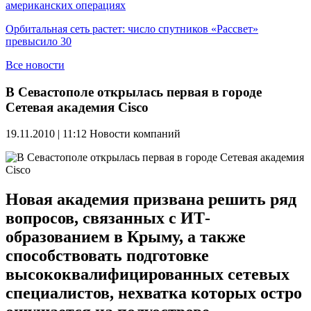
американских операциях
Орбитальная сеть растет: число спутников «Рассвет»
превысило 30
Все новости
В Севастополе открылась первая в городе
Сетевая академия Cisco
19.11.2010 | 11:12
Новости компаний
Новая академия призвана решить ряд
вопросов, связанных с ИТ-
образованием в Крыму, а также
способствовать подготовке
высококвалифицированных сетевых
специалистов, нехватка которых остро