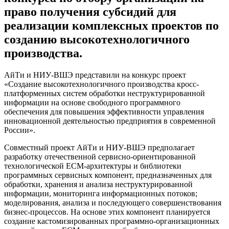
право получения субсидий для
реализации комплексных проектов по
созданию высокотехнологичного
производства.
АйТи и НИУ-ВШЭ представили на конкурс проект
«Создание высокотехнологичного производства кросс-
платформенных систем обработки неструктурированной
информации на основе свободного программного
обеспечения для повышения эффективности управления
инновационной деятельностью предприятия в современной
России».
Совместный проект АйТи и НИУ-ВШЭ предполагает
разработку отечественной сервисно-ориентированной
технологической ECM-архитектуры и библиотеки
программных сервисных компонент, предназначенных для
обработки, хранения и анализа неструктурированной
информации, мониторинга информационных потоков;
моделирования, анализа и последующего совершенствования
бизнес-процессов. На основе этих компонент планируется
создание кастомизированных программно-организационных