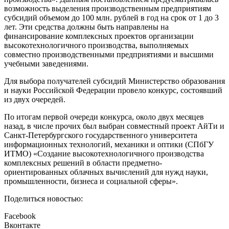
возможность выделения производственным предприятиям
субсидий объемом до 100 млн. рублей в год на срок от 1 до 3
лет. Эти средства должны быть направлены на
финансирование комплексных проектов организации
высокотехнологичного производства, выполняемых
совместно производственными предприятиями и высшими
учебными заведениями.
Для выбора получателей субсидий Министерство образования
и науки Российской Федерации провело конкурс, состоявший
из двух очередей.
По итогам первой очереди конкурса, около двух месяцев
назад, в числе прочих был выбран совместный проект АйТи и
Санкт-Петербургского государственного университета
информационных технологий, механики и оптики (СПбГУ
ИТМО) «Создание высокотехнологичного производства
комплексных решений в области предметно-
ориентированных облачных вычислений для нужд науки,
промышленности, бизнеса и социальной сферы».
Поделиться новостью:
Facebook
Вконтакте