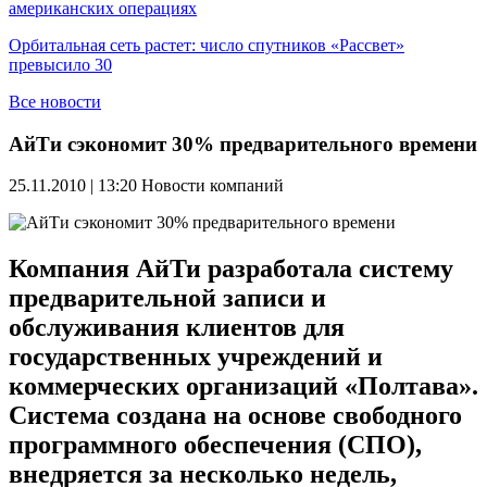
американских операциях
Орбитальная сеть растет: число спутников «Рассвет»
превысило 30
Все новости
АйТи сэкономит 30% предварительного времени
25.11.2010 | 13:20
Новости компаний
Компания АйТи разработала систему
предварительной записи и
обслуживания клиентов для
государственных учреждений и
коммерческих организаций «Полтава».
Система создана на основе свободного
программного обеспечения (СПО),
внедряется за несколько недель,