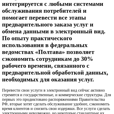
интегрируется с любыми системами
обслуживания потребителей и
помогает перевести все этапы
предварительного заказа услуг и
обмена данными в электронный вид.
По опыту практического
использования в федеральных
ведомствах «Полтава» позволяет
сэкономить сотрудникам до 30%
рабочего времени, связанного с
предварительной обработкой данных,
необходимых для оказания услуг.
Перевести свои услуги в электронный вид сейчас активно
стремятся и государственные, и коммерческие структуры. Для
первых это продиктовано распоряжениями Правительства
РФ, вторые хотят сделать обслуживание удобнее, сэкономить
время клиентов и снизить свои издержки. Все услуги сделать
электронными невозможно, но некоторые стандартные их