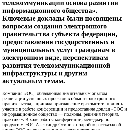
телекоммуникации основа развития
информационного общества».
Ключевые доклады были посвящены
вопросам создания электронного
правительства субъекта федерации,
предоставления государственных и
муниципальных услуг гражданам в
электронном виде, перспективам
развития телекоммуникационной
инфраструктуры и другим
актуальным темам.
Компания ЭОС, обладающая значительным опытом
реализации успешных проектов в области электронного
правительства, приняла приглашение оргкомитета принять
участие в работе конференции и предоставила доклад «ЭОС и
информационное общество — подходы, решения (теория),
практика». В ходе работы конференции, менеджер по
продуктам ЭОС Александр Осипов подробно рассказал об
опыте ЭОС по организации межведомственного