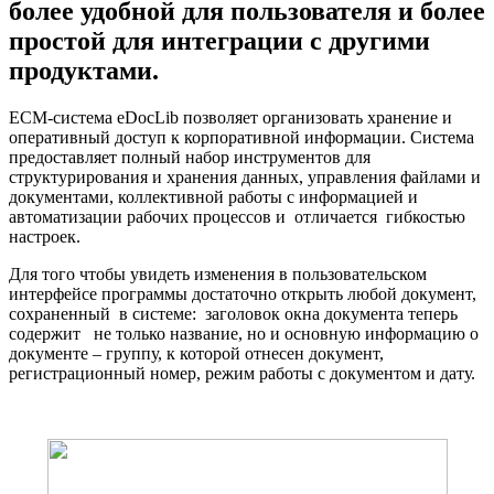
более удобной для пользователя и более
простой для интеграции с другими
продуктами.
ECM-система eDocLib позволяет организовать хранение и
оперативный доступ к корпоративной информации. Система
предоставляет полный набор инструментов для
структурирования и хранения данных, управления файлами и
документами, коллективной работы с информацией и
автоматизации рабочих процессов и отличается гибкостью
настроек.
Для того чтобы увидеть изменения в пользовательском
интерфейсе программы достаточно открыть любой документ,
сохраненный в системе: заголовок окна документа теперь
содержит не только название, но и основную информацию о
документе – группу, к которой отнесен документ,
регистрационный номер, режим работы с документом и дату.