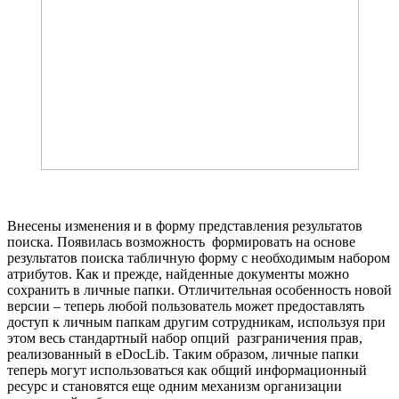
Внесены изменения и в форму представления результатов
поиска. Появилась возможность формировать на основе
результатов поиска табличную форму с необходимым набором
атрибутов. Как и прежде, найденные документы можно
сохранить в личные папки. Отличительная особенность новой
версии – теперь любой пользователь может предоставлять
доступ к личным папкам другим сотрудникам, используя при
этом весь стандартный набор опций разграничения прав,
реализованный в eDocLib. Таким образом, личные папки
теперь могут использоваться как общий информационный
ресурс и становятся еще одним механизм организации