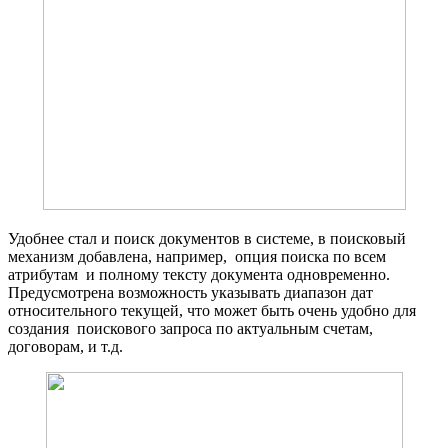
Удобнее стал и поиск документов в системе, в поисковый
механизм добавлена, например, опция поиска по всем
атрибутам и полному тексту документа одновременно.
Предусмотрена возможность указывать диапазон дат
относительного текущей, что может быть очень удобно для
создания поискового запроса по актуальным счетам,
договорам, и т.д.