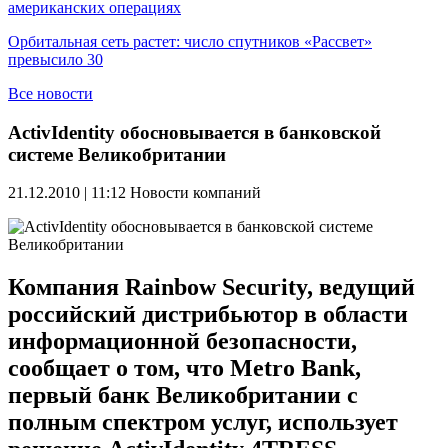
американских операциях
Орбитальная сеть растет: число спутников «Рассвет»
превысило 30
Все новости
ActivIdentity обосновывается в банковской
системе Великобритании
21.12.2010 | 11:12
Новости компаний
Компания Rainbow Security, ведущий
российский дистрибьютор в области
информационной безопасности,
сообщает о том, что Metro Bank,
первый банк Великобритании с
полным спектром услуг, использует