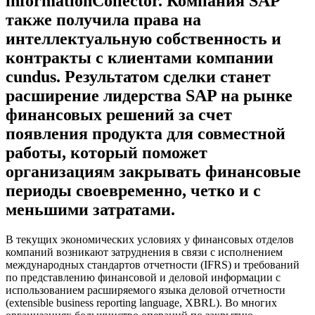
informationCollector. Компания SAP
также получила права на
интеллектуальную собственность и
контракты с клиентами компании
cundus. Результатом сделки станет
расширение лидерства SAP на рынке
финансовых решений за счет
появления продукта для совместной
работы, который поможет
организациям закрывать финансовые
периоды своевременно, четко и с
меньшими затратами.
В текущих экономических условиях у финансовых отделов
компаний возникают затруднения в связи с исполнением
международных стандартов отчетности (IFRS) и требований
по представлению финансовой и деловой информации с
использованием расширяемого языка деловой отчетности
(extensible business reporting language, XBRL). Во многих