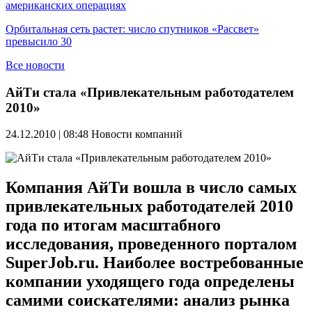
американских операциях
Орбитальная сеть растет: число спутников «Рассвет»
превысило 30
Все новости
АйТи стала «Привлекательным работодателем
2010»
24.12.2010 | 08:48
Новости компаний
Компания АйТи вошла в число самых
привлекательных работодателей 2010
года по итогам масштабного
исследования, проведенного порталом
SuperJob.ru. Наиболее востребованные
компании уходящего года определены
самими соискателями: анализ рынка