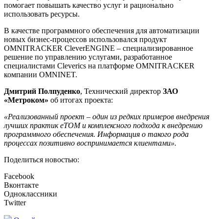
помогает повышать качество услуг и рационально
использовать ресурсы.
В качестве программного обеспечения для автоматизации
новых бизнес-процессов использовался продукт
OMNITRACKER CleverENGINE – специализированное
решение по управлению услугами, разработанное
специалистами Cleverics на платформе OMNITRACKER
компании OMNINET.
Дмитрий Полпуденко
, Технический директор
ЗАО
«Метроком»
об итогах проекта:
«Реализованный проект – один из редких примеров внедрения
лучших практик eTOM и комплексного подхода к внедрению
программного обеспечения. Информация о такого рода
процессах позитивно воспринимается клиентами».
Поделиться новостью:
Facebook
Вконтакте
Одноклассники
Twitter