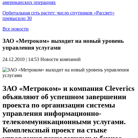
американских операциях
Орбитальная сеть растет: число спутников «Рассвет»
превысило 30
Все новости
ЗАО «Метроком» выходит на новый уровень
управления услугами
24.12.2010 | 14:53
Новости компаний
ЗАО «Метроком» и компания Cleverics
объявляют об успешном завершении
проекта по организации системы
управления информационно-
телекоммуникационными услугами.
Комплексный проект на стыке