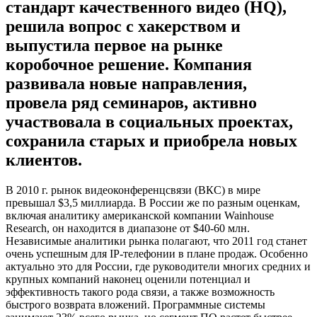
стандарт качественного видео (HQ),
решила вопрос с хакерством и
выпустила первое на рынке
коробочное решение. Компания
развивала новые направления,
провела ряд семинаров, активно
участвовала в социальных проектах,
сохранила старых и приобрела новых
клиентов.
В 2010 г. рынок видеоконференцсвязи (ВКС) в мире
превышал $3,5 миллиарда. В России же по разным оценкам,
включая аналитику американской компании Wainhouse
Research, он находится в диапазоне от $40-60 млн.
Независимые аналитики рынка полагают, что 2011 год станет
очень успешным для IP-телефонии в плане продаж. Особенно
актуально это для России, где руководители многих средних и
крупных компаний наконец оценили потенциал и
эффективность такого рода связи, а также возможность
быстрого возврата вложений. Программные системы