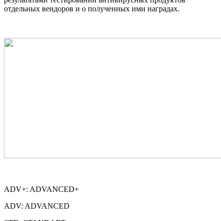
отдельных вендоров и о полученных ими наградах.
ADV+: ADVANCED+
ADV: ADVANCED