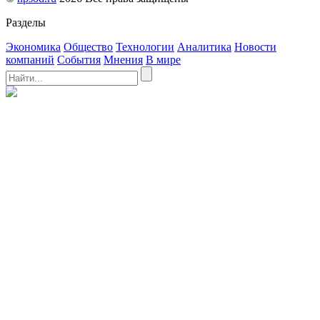
Разделы
Экономика
Общество
Технологии
Аналитика
Новости
компаний
События
Мнения
В мире