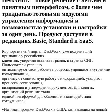
DeskWork – новое решение с легким и
понятным интерфейсом, с более чем
тридцатью готовыми модулями
управления информацией и
возможностью установки и настройки
за один день. Продукт доступен в
редакциях Basic, Standard и SaaS.
Корпоративный портал DeskWork, уже получивший
признание у российских
клиентов, уверенно осваивает рынок в странах СНГ.
Пользователи успешно
оптимизируют свои рабочие процессы, упрощают внутренние
коммуникации,
организуют совместную работу с информацией, ускоряют
процессы согласования,
визирования и утверждения документов. Для многих
организаций решение стало
единой платформой для общения и взаимодействия
сотрудников.
«Начиная продажи DeskWork в США, мы выходим на новый