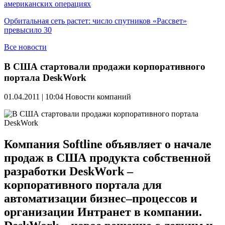
американских операциях
Орбитальная сеть растет: число спутников «Рассвет»
превысило 30
Все новости
В США стартовали продажи корпоративного
портала DeskWork
01.04.2011 | 10:04
Новости компаний
Компания Softline объявляет о начале
продаж в США продукта собственной
разработки DeskWork –
корпоративного портала для
автоматизации бизнес–процессов и
организации Интранет в компании.