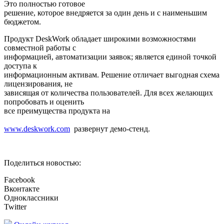
Это полностью готовое
решение, которое внедряется за один день и с наименьшим
бюджетом.
Продукт DeskWork обладает широкими возможностями
совместной работы с
информацией, автоматизации заявок; является единой точкой
доступа к
информационным активам. Решение отличает выгодная схема
лицензирования, не
зависящая от количества пользователей. Для всех желающих
попробовать и оценить
все преимущества продукта на
www.deskwork.com
развернут демо-стенд.
Поделиться новостью:
Facebook
Вконтакте
Одноклассники
Twitter