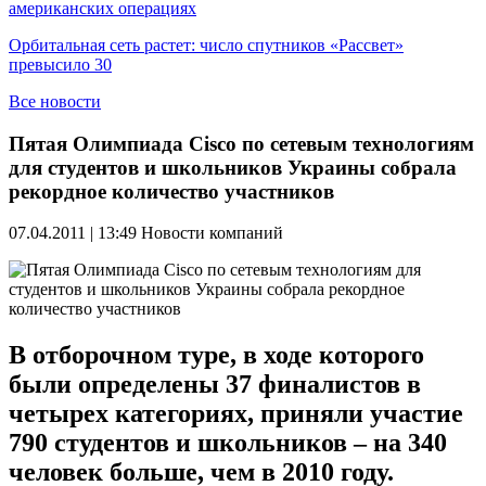
американских операциях
Орбитальная сеть растет: число спутников «Рассвет»
превысило 30
Все новости
Пятая Олимпиада Cisco по сетевым технологиям
для студентов и школьников Украины собрала
рекордное количество участников
07.04.2011 | 13:49
Новости компаний
В отборочном туре, в ходе которого
были определены 37 финалистов в
четырех категориях, приняли участие
790 студентов и школьников – на 340
человек больше, чем в 2010 году.