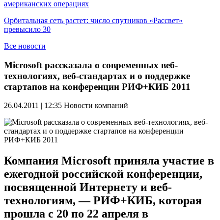
американских операциях
Орбитальная сеть растет: число спутников «Рассвет»
превысило 30
Все новости
Microsoft рассказала о современных веб-
технологиях, веб-стандартах и о поддержке
стартапов на конференции РИФ+КИБ 2011
26.04.2011 | 12:35
Новости компаний
Компания Microsoft приняла участие в
ежегодной российской конференции,
посвященной Интернету и веб-
технологиям, — РИФ+КИБ, которая
прошла с 20 по 22 апреля в