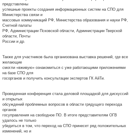
представлены
успешные проекты создания информационных систем на СПО для
Министерства связи и
массовых коммуникаций РФ, Министерства образования и науки РФ,
Счетной палаты
РФ, Администрации Псковской области, Администрации Тверской
области, Почты
России и др.
Также для участников была организована выставка решений, где все
желающие
смогли «вживую» ознакомиться с уже работающими приложениями
на базе СПО для
госорганов и получить консультации экспертов ГК АйТи.
Проведенная конференция стала деловой площадкой для дискуссий
и открытых
обсуждений проблемных вопросов в области грядущего перехода
органов
госуправления на свободное ПО. В итоге представителям ОГВ
удалось не только
убедиться в том, что переход на СПО принесет ряд положительных
изменений, но и