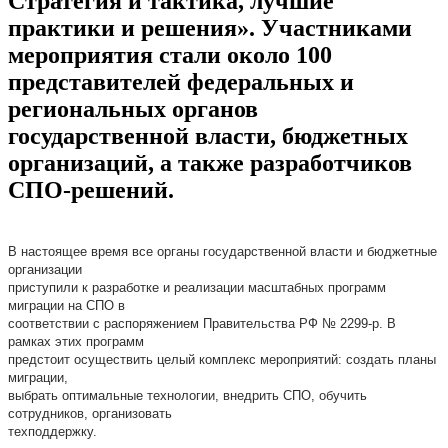
Стратегия и тактика, лучшие
практики и решения». Участниками
мероприятия стали около 100
представителей федеральных и
региональных органов
государственной власти, бюджетных
организаций, а также разработчиков
СПО-решений.
В настоящее время все органы государственной власти и бюджетные
организации
приступили к разработке и реализации масштабных программ
миграции на СПО в
соответствии с распоряжением Правительства РФ № 2299-р. В
рамках этих программ
предстоит осуществить целый комплекс мероприятий: создать планы
миграции,
выбрать оптимальные технологии, внедрить СПО, обучить
сотрудников, организовать
техподдержку.