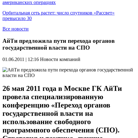
американских операциях
Орбитальная сеть растет: число спутников «Рассвет»
превысило 30
Все новости
АйТи предложила пути перехода органов
государственной власти на СПО
01.06.2011 | 12:16
Новости компаний
26 мая 2011 года в Москве ГК АйТи
провела специализированную
конференцию «Переход органов
государственной власти на
использование свободного
программного обеспечения (СПО).