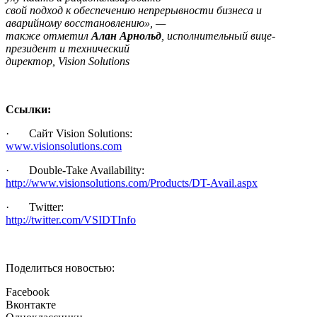
свой подход к обеспечению непрерывности бизнеса и
аварийному восстановлению», —
также отметил
Алан Арнольд
, исполнительный вице-
президент и технический
директор, Vision Solutions
Ссылки:
· Сайт Vision Solutions:
www.visionsolutions.com
· Double-Take Availability:
http://www.visionsolutions.com/Products/DT-Avail.aspx
· Twitter:
http://twitter.com/
VSIDTInfo
Поделиться новостью:
Facebook
Вконтакте