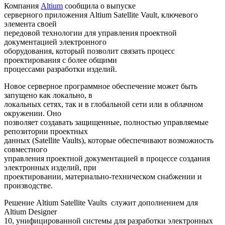
Компания
Altium
сообщила о выпуске
серверного приложения Altium Satellite Vault, ключевого
элемента своей
передовой технологии для управления проектной
документацией электронного
оборудования, который позволит связать процесс
проектирования с более общими
процессами разработки изделий.
Новое серверное программное обеспечение может быть
запущено как локально, в
локальных сетях, так и в глобальной сети или в облачном
окружении. Оно
позволяет создавать защищенные, полностью управляемые
репозитории проектных
данных (Satellite Vaults), которые обеспечивают возможность
совместного
управления проектной документацией в процессе создания
электронных изделий, при
проектировании, материально-техническом снабжении и
производстве.
Решение Altium Satellite Vaults служит дополнением для
Altium Designer
10, унифицированной системы для разработки электронных