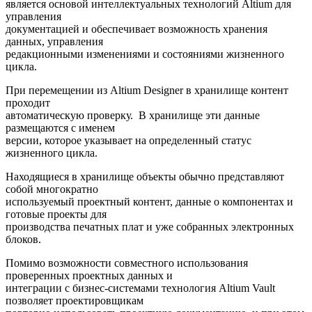
является основой интеллектуальных технологий Altium для
управления
документацией и обеспечивает возможность хранения
данных, управления
редакционными изменениями и состояниями жизненного
цикла.
При перемещении из Altium Designer в хранилище контент
проходит
автоматическую проверку. В хранилище эти данные
размещаются с именем
версии, которое указывает на определенный статус
жизненного цикла.
Находящиеся в хранилище объекты обычно представляют
собой многократно
используемый проектный контент, данные о компонентах и
готовые проекты для
производства печатных плат и уже собранных электронных
блоков.
Помимо возможности совместного использования
проверенных проектных данных и
интеграции с бизнес-системами технология Altium Vault
позволяет проектировщикам