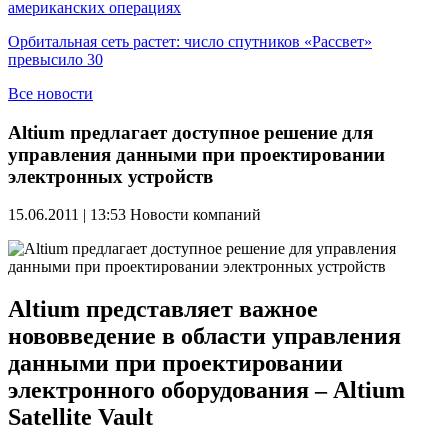
американских операциях
Орбитальная сеть растет: число спутников «Рассвет»
превысило 30
Все новости
Altium предлагает доступное решение для
управления данными при проектировании
электронных устройств
15.06.2011 | 13:53
Новости компаний
Altium представляет важное
нововведение в области управления
данными при проектировании
электронного оборудования – Altium
Satellite Vault