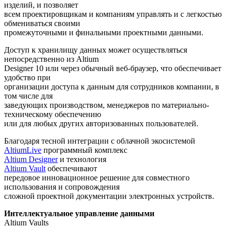
изделий, и позволяет
всем проектировщикам и компаниям управлять и с легкостью
обмениваться своими
промежуточными и финальными проектными данными.
Доступ к хранилищу данных может осуществляться
непосредственно из Altium
Designer 10 или через обычный веб-браузер, что обеспечивает
удобство при
организации доступа к данным для сотрудников компании, в
том числе для
заведующих производством, менеджеров по материально-
техническому обеспечению
или для любых других авторизованных пользователей.
Благодаря тесной интеграции с облачной экосистемой
AltiumLive
программный комплекс
Altium Designer
и технология
Altium Vault
обеспечивают
передовое инновационное решение для совместного
использования и сопровождения
сложной проектной документации электронных устройств.
Интеллектуальное управление данными
Altium Vaults