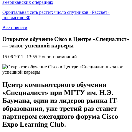
американских операциях
Орбитальная сеть растет: число спутников «Рассвет»
превысило 30
Все новости
Открытое обучение Cisco в Центре «Специалист»
— залог успешной карьеры
15.06.2011 | 13:55
Новости компаний
Центр компьютерного обучения
«Специалист» при МГТУ им. Н.Э.
Баумана, один из лидеров рынка IT-
образования, уже третий раз станет
партнером ежегодного форума Cisco
Expo Learning Club.