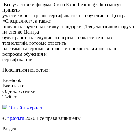
Все участники форума Cisco Expo Learning Club смогут
принять
участие в розыгрыше сертификатов на обучение от Центра
«Специалист», а также
получить ваучер на скидку и подарки. Для участников форума
на стенде Центра
будут работать ведущие эксперты в области сетевых
технологий, готовые ответить
на самые каверзные вопросы и проконсультировать по
вопросам обучения и
сертификации.
Поделиться новостью:
Facebook
Вконтакте
Одноклассники
Twitter
Онлайн журнал
©
npsod.ru
2026 Все права защищены
Разделы