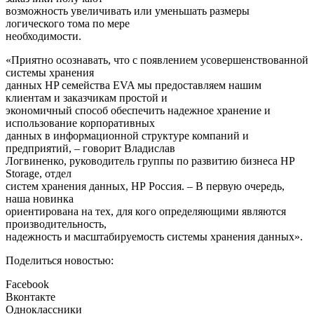
возможность увеличивать или уменьшать размеры
логического тома по мере
необходимости.
«Приятно осознавать, что с появлением усовершенствованной
системы хранения
данных HP семейства EVA мы предоставляем нашим
клиентам и заказчикам простой и
экономичный способ обеспечить надежное хранение и
использование корпоративных
данных в информационной структуре компаний и
предприятий, – говорит Владислав
Логвиненко, руководитель группы по развитию бизнеса HP
Storage, отдел
систем хранения данных, НР Россия. – В первую очередь,
наша новинка
ориентирована на тех, для кого определяющими являются
производительность,
надежность и масштабируемость системы хранения данных».
Поделиться новостью:
Facebook
Вконтакте
Одноклассники