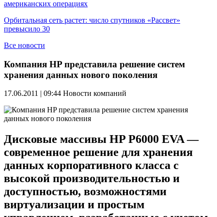
американских операциях
Орбитальная сеть растет: число спутников «Рассвет»
превысило 30
Все новости
Компания HP представила решение систем
хранения данных нового поколения
17.06.2011 | 09:44
Новости компаний
Дисковые массивы HP P6000 EVA —
современное решение для хранения
данных корпоративного класса с
высокой производительностью и
доступностью, возможностями
виртуализации и простым