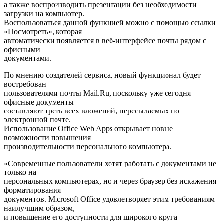
а также воспроизводить презентации без необходимости
загрузки на компьютер.
Воспользоваться данной функцией можно с помощью ссылки
«Посмотреть», которая
автоматически появляется в веб-интерфейсе почты рядом с
офисными
документами.
По мнению создателей сервиса, новый функционал будет
востребован
пользователями почты Mail.Ru, поскольку уже сегодня
офисные документы
составляют треть всех вложений, пересылаемых по
электронной почте.
Использование Office Web Apps открывает новые
возможности повышения
производительности персонального компьютера.
«Современные пользователи хотят работать с документами не
только на
персональных компьютерах, но и через браузер без искажения
форматирования
документов. Microsoft Office удовлетворяет этим требованиям
наилучшим образом,
и повышение его доступности для широкого круга