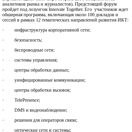
аналитиков рынка и журналистов). Предстоящий форум
пройдет под лозунгом Innovate Together. Его участников ждет
обширная программа, включающая около 100 докладов и
сессий в рамках 12 тематических направлений развития ИКТ:
· инфраструктура корпоративной сети;
· безопасность;
· беспроводные сети;
· системы управления;
· центры обработки данных;
· унифицированные коммуникации;
· центры обработки вызовов;
· TelePresence;
· DMS и видеонаблюдение;
· решения для операторов связи;
· оптические сети и системы;