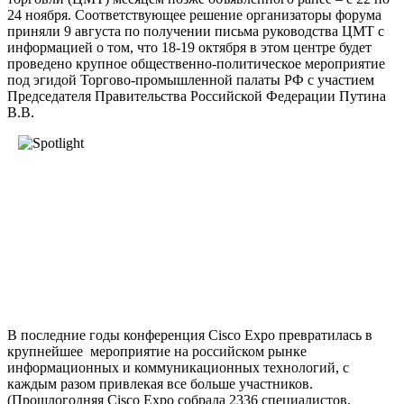
24 ноября. Соответствующее решение организаторы форума
приняли 9 августа по получении письма руководства ЦМТ с
информацией о том, что 18-19 октября в этом центре будет
проведено крупное общественно-политическое мероприятие
под эгидой Торгово-промышленной палаты РФ с участием
Председателя Правительства Российской Федерации Путина
В.В.
В последние годы конференция Cisco Expo превратилась в
крупнейшее мероприятие на российском рынке
информационных и коммуникационных технологий, с
каждым разом привлекая все больше участников.
(Прошлогодняя Cisco Expo собрала 2336 специалистов,