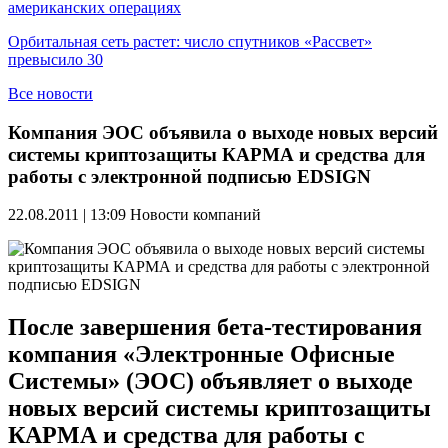
американских операциях
Орбитальная сеть растет: число спутников «Рассвет»
превысило 30
Все новости
Компания ЭОС объявила о выходе новых версий
системы криптозащиты КАРМА и средства для
работы с электронной подписью EDSIGN
22.08.2011 | 13:09
Новости компаний
После завершения бета-тестирования
компания «Электронные Офисные
Системы» (ЭОС) объявляет о выходе
новых версий системы криптозащиты
КАРМА и средства для работы с