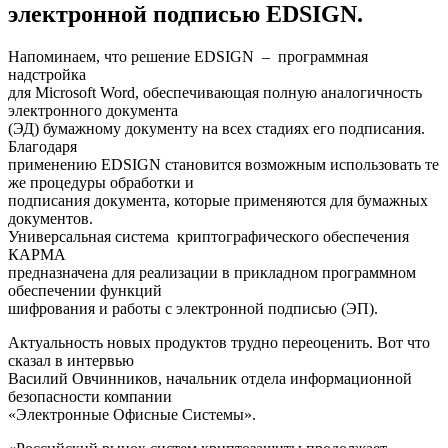
электронной подписью EDSIGN.
Напоминаем, что решение EDSIGN – программная
надстройка
для Microsoft Word, обеспечивающая полную аналогичность
электронного документа
(ЭД) бумажному документу на всех стадиях его подписания.
Благодаря
применению EDSIGN становится возможным использовать те
же процедуры обработки и
подписания документа, которые применяются для бумажных
документов.
Универсальная система криптографического обеспечения
КАРМА
предназначена для реализации в прикладном программном
обеспечении функций
шифрования и работы с электронной подписью (ЭП).
Актуальность новых продуктов трудно переоценить. Вот что
сказал в интервью
Василий Овчинников, начальник отдела информационной
безопасности компании
«Электронные Офисные Системы».