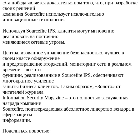
Эта победа является доказательством того, что, при разработке
своих решений
компания Sourcefire использует исключительно
инновационные технологии.
Используя Sourcefire IPS, клиенты могут мгновенно
реагировать на постоянно
меняющиеся сетевые угрозы.
Централизованное управление безопасностью, лучшее в
своем классе обнаружение
и предотвращение вторжений, мониторинг сети в реальном
времени – все эти
функции, реализованные в Sourcefire IPS, обеспечивают
многократное усиление
защиты бизнеса клиентов. Таким образом, «Золото» от
читателей журнала
Information Security Magazine – это полностью заслуженная
награда компании
Sourcefire, подтверждающая абсолютное лидерство вендора в
сфере защиты
информации.
Поделиться новостью: