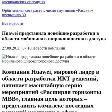
американских операциях
Орбитальная сеть растет: число спутников «Рассвет»
превысило 30
Все новости
Huawei представила новейшие разработки в
области мобильного широкополосного доступа
27.09.2011 | 07:10
Новости компаний
Компания Huawei, мировой лидер в
области разработки ИКТ-решений,
начинает масштабную серию
мероприятий «Расширяя горизонты
МВВ», главная цель которых –
представить комплекс последних