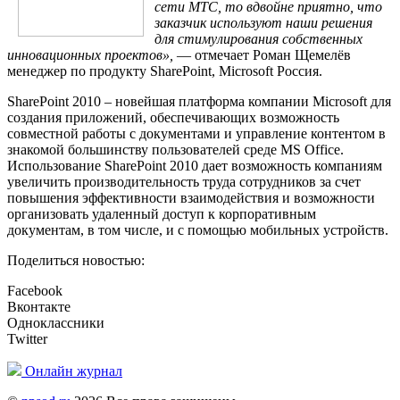
сети МТС, то вдвойне приятно, что
заказчик используют наши решения
для стимулирования собственных
инновационных проектов»,
— отмечает Роман Щемелёв
менеджер по продукту SharePoint, Microsoft Россия.
SharePoint 2010 – новейшая платформа компании Microsoft для
создания приложений, обеспечивающих возможность
совместной работы с документами и управление контентом в
знакомой большинству пользователей среде MS Office.
Использование SharePoint 2010 дает возможность компаниям
увеличить производительность труда сотрудников за счет
повышения эффективности взаимодействия и возможности
организовать удаленный доступ к корпоративным
документам, в том числе, и с помощью мобильных устройств.
Поделиться новостью:
Facebook
Вконтакте
Одноклассники
Twitter
Онлайн журнал