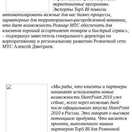
маркетинговые программы.
Эксперты TopS BI помогли
автоматизировать важные для нас бизнес-процессы,
характерные для территориально-распределенной компании,
что дает возможность Рознице МТС обеспечить для
клиентов хороший ассортимент товаров и быстрый сервис»,
– подчеркнул заместитель генерального директора по
корпоративному и региональному развитию Розничной сети
МТС Алексей Дмитриев.
«Мы рады, что клиенты и партнеры
начинают использовать новые
возможности SharePoint 2010 уже
сейчас, всего через несколько дней
после официального запуска SharePoint
2010 в России. Это говорит о высоком
потенциале продукта. Что касается
проекта, выполненного нашим
партнером TopS BI для Розничной