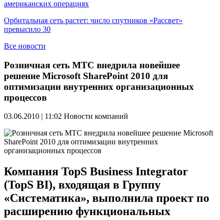
американских операциях
Орбитальная сеть растет: число спутников «Рассвет»
превысило 30
Все новости
Розничная сеть МТС внедрила новейшее
решение Microsoft SharePoint 2010 для
оптимизации внутренних организационных
процессов
03.06.2010 | 11:02
Новости компаний
Компания TopS Business Integrator
(TopS BI), входящая в Группу
«Систематика», выполнила проект по
расширению функциональных