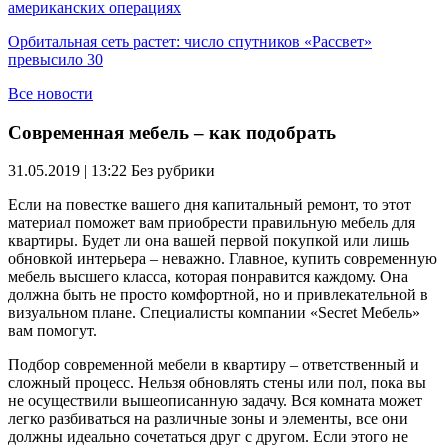
американских операциях
Орбитальная сеть растет: число спутников «Рассвет»
превысило 30
Все новости
Современная мебель – как подобрать
31.05.2019 | 13:22
Без рубрики
Если на повестке вашего дня капитальный ремонт, то этот
материал поможет вам приобрести правильную мебель для
квартиры. Будет ли она вашей первой покупкой или лишь
обновкой интерьера – неважно. Главное, купить современную
мебель высшего класса, которая понравится каждому. Она
должна быть не просто комфортной, но и привлекательной в
визуальном плане. Специалисты компании «Secret Мебель»
вам помогут.
Подбор современной мебели в квартиру – ответственный и
сложный процесс. Нельзя обновлять стены или пол, пока вы
не осуществили вышеописанную задачу. Вся комната может
легко разбиваться на различные зоны и элементы, все они
должны идеально сочетаться друг с другом. Если этого не