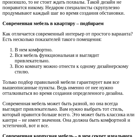
произошло, то не стоит ждать похвалы. Такой дизайн не
понравится никому. Недаром специалисты скрупулезно
продумывают каждый шаг во время создания обстановки.
Современная мебель в квартиру – подбираем
Как отличается современный интерьер от простого варианта?
Есть несколько показателей такого помещения:
В нем комфортно.
Вся мебель функциональная и выглядит
привлекательно.
Всю комнату можно отнести к одному дизайнерскому
стилю.
Только подбор правильной мебели гарантирует вам все
вышеописанные пункты. Ведь именно от нее нужно
отталкиваться во время создания определенного дизайна.
Современная мебель может быть разной, но она всегда
выглядит привлекательно. Вам нужно выбрать тот стиль,
который нравится больше всего. Это может быть классика или
кантри – не имеет значения. Она должна быть комфортной и
эстетичной, вот и все.
Современная корпусная мебель – в чем секрет идеального