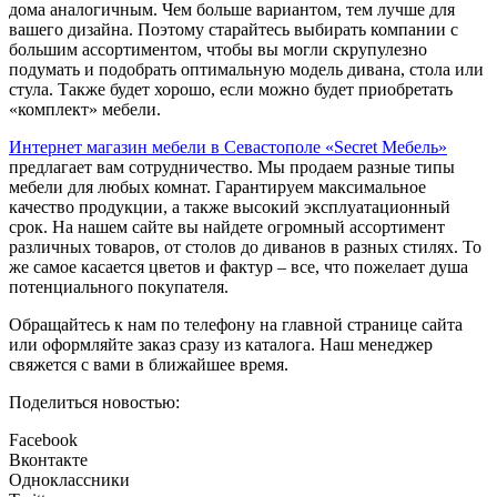
дома аналогичным. Чем больше вариантом, тем лучше для
вашего дизайна. Поэтому старайтесь выбирать компании с
большим ассортиментом, чтобы вы могли скрупулезно
подумать и подобрать оптимальную модель дивана, стола или
стула. Также будет хорошо, если можно будет приобретать
«комплект» мебели.
Интернет магазин мебели в Севастополе «Secret Мебель»
предлагает вам сотрудничество. Мы продаем разные типы
мебели для любых комнат. Гарантируем максимальное
качество продукции, а также высокий эксплуатационный
срок. На нашем сайте вы найдете огромный ассортимент
различных товаров, от столов до диванов в разных стилях. То
же самое касается цветов и фактур – все, что пожелает душа
потенциального покупателя.
Обращайтесь к нам по телефону на главной странице сайта
или оформляйте заказ сразу из каталога. Наш менеджер
свяжется с вами в ближайшее время.
Поделиться новостью:
Facebook
Вконтакте
Одноклассники