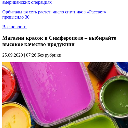
американских операциях
Орбитальная сеть растет: число спутников «Рассвет»
превысило 30
Все новости
Магазин красок в Симферополе – выбирайте
высокое качество продукции
25.09.2020 | 07:26
Без рубрики