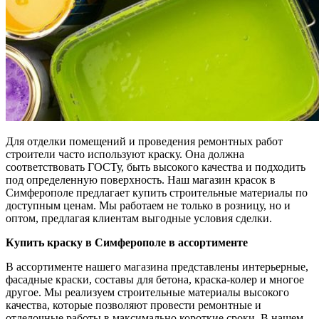
Для отделки помещений и проведения ремонтных работ
строители часто используют краску. Она должна
соответствовать ГОСТу, быть высокого качества и подходить
под определенную поверхность. Наш магазин красок в
Симферополе предлагает купить строительные материалы по
доступным ценам. Мы работаем не только в розницу, но и
оптом, предлагая клиентам выгодные условия сделки.
Купить краску в Симферополе в ассортименте
В ассортименте нашего магазина представлены интерьерные,
фасадные краски, составы для бетона, краска-колер и многое
другое. Мы реализуем строительные материалы высокого
качества, которые позволяют провести ремонтные и
отделочные работы в максимально короткие сроки. В нашем