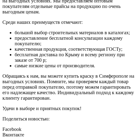
на выгодных условиях. Мы предоставляем оптовым
покупателям отдельные прайсы на продукцию по очень
выгодным ценам.
Среди наших преимуществ отмечают:
большой выбор строительных материалов в каталогах;
предоставление бесплатной консультации каждому
покупателю;
качественная продукция, соответствующая ГОСТу;
бесплатная доставка по Крыму и всему региону при
заказе от 700 р;
самые низкие цены от производителя.
Обращаясь к нам, вы можете купить краску в Симферополе на
выгодных условиях. Помните, мы проверяем каждый товар
перед отправкой покупателю, поэтому можем гарантировать
его надлежащее качество. Индивидуальный подход к каждому
клиенту гарантирован.
Удачи в выборе и приятных покупок!
Поделиться новостью:
Facebook
Вконтакте