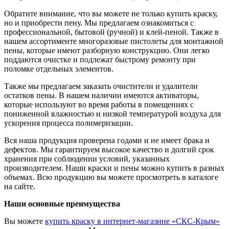
Обратите внимание, что вы можете не только купить краску,
но и приобрести пену. Мы предлагаем ознакомиться с
профессиональной, бытовой (ручной) и клей-пеной. Также в
нашем ассортименте многоразовые пистолеты для монтажной
пены, которые имеют разборную конструкцию. Они легко
поддаются очистке и подлежат быстрому ремонту при
поломке отдельных элементов.
Также мы предлагаем заказать очистители и удалители
остатков пены. В нашем наличии имеются активаторы,
которые используют во время работы в помещениях с
пониженной влажностью и низкой температурой воздуха для
ускорения процесса полимеризации.
Вся наша продукция проверена годами и не имеет брака и
дефектов. Мы гарантируем высокое качество и долгий срок
хранения при соблюдении условий, указанных
производителем. Наши краски и пены можно купить в разных
объемах. Всю продукцию вы можете просмотреть в каталоге
на сайте.
Наши основные преимущества
Вы можете
купить краску в интернет-магазине «СКС-Крым»