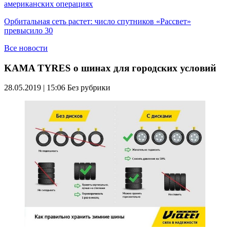
американских операциях
Орбитальная сеть растет: число спутников «Рассвет»
превысило 30
Все новости
KAMA TYRES о шинах для городских условий
28.05.2019 | 15:06
Без рубрики